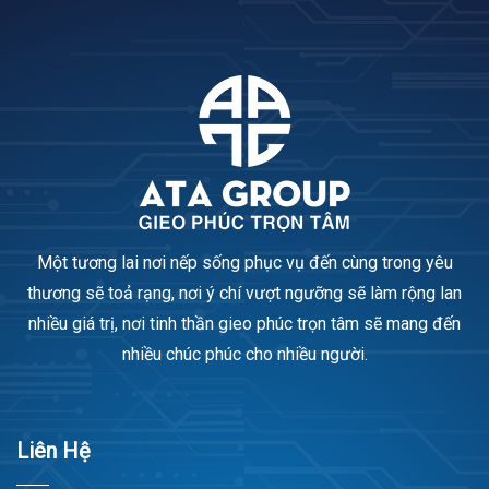
Một tương lai nơi nếp sống phục vụ đến cùng trong yêu
thương sẽ toả rạng, nơi ý chí vượt ngưỡng sẽ làm rộng lan
nhiều giá trị, nơi tinh thần gieo phúc trọn tâm sẽ mang đến
nhiều chúc phúc cho nhiều người.
Liên Hệ