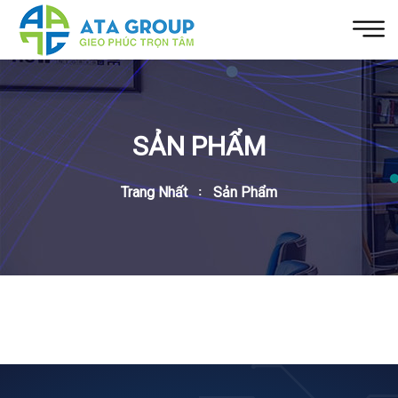
SẢN PHẨM
Trang Nhất
Sản Phẩm