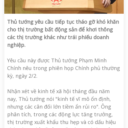
Thủ tướng yêu cầu tiếp tục tháo gỡ khó khăn
cho thị trường bất động sản để khơi thông
các thị trường khác như trái phiếu doanh
nghiệp.
Yêu cầu này được Thủ tướng Phạm Minh
Chính nêu trong phiên họp Chính phủ thường
kỳ, ngày 2/2.
Nhận xét về kinh tế xã hội tháng đầu năm
nay, Thủ tướng nói "kinh tế vĩ mô ổn định,
nhưng các cân đối lớn tiềm ẩn rủi ro". Ông
phân tích, trong các động lực tăng trưởng,
thị trường xuất khẩu thu hẹp và có dấu hiệu