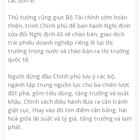
các đơn vị.
Thủ tướng cũng giục Bộ Tài chính sớm hoàn
thiện, trình Chính phủ để ban hành Nghị định
sửa đổi Nghị định 65 về chào bán, giao dịch
trái phiếu doanh nghiệp riêng lẻ tại thị
trường trong nước và chào bán ra thị trường
quốc tế.
Người đứng đầu Chính phủ lưu ý các bộ,
ngành tập trung nguồn lực cho ba chiến lược
đột phá, gồm tiêu dùng, tăng trưởng và xuất
khẩu. Chính sách điều hành đưa ra cần tránh
giật cục, thay vào đó tìm điểm cân bằng, hài
hoà giữa lãi suất và tỷ giá, tăng trưởng và lạm
phát.