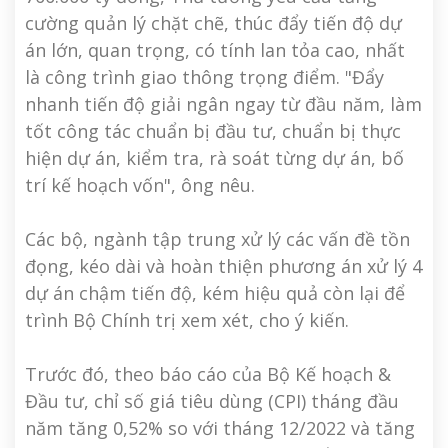
cường quản lý chặt chẽ, thúc đẩy tiến độ dự
án lớn, quan trọng, có tính lan tỏa cao, nhất
là công trình giao thông trọng điểm. "Đẩy
nhanh tiến độ giải ngân ngay từ đầu năm, làm
tốt công tác chuẩn bị đầu tư, chuẩn bị thực
hiện dự án, kiểm tra, rà soát từng dự án, bố
trí kế hoạch vốn", ông nêu.
Các bộ, ngành tập trung xử lý các vấn đề tồn
đọng, kéo dài và hoàn thiện phương án xử lý 4
dự án chậm tiến độ, kém hiệu quả còn lại để
trình Bộ Chính trị xem xét, cho ý kiến.
Trước đó, theo báo cáo của Bộ Kế hoạch &
Đầu tư, chỉ số giá tiêu dùng (CPI) tháng đầu
năm tăng 0,52% so với tháng 12/2022 và tăng