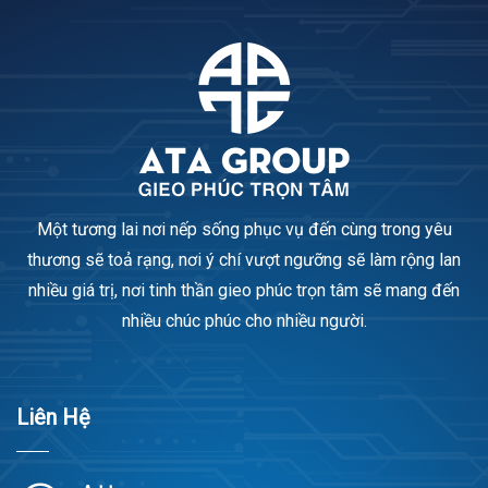
Một tương lai nơi nếp sống phục vụ đến cùng trong yêu
thương sẽ toả rạng, nơi ý chí vượt ngưỡng sẽ làm rộng lan
nhiều giá trị, nơi tinh thần gieo phúc trọn tâm sẽ mang đến
nhiều chúc phúc cho nhiều người.
Liên Hệ