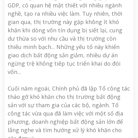
GDP, có quan hệ mật thiết với nhiều ngành
nghề, tạo ra nhiều việc làm. Tuy nhiên, thời
gian qua, thị trường này gặp không ít khó
khăn khi dòng vốn tín dụng bị siết lại, cung
dư thừa so với nhu cầu và thị trường còn
thiếu minh bạch... Những yếu tố này khiến
giao dịch bất động sản giảm, nhiều dự án
ngừng trệ không tiếp tục triển khai do đói
vốn...
Cuối năm ngoái, Chính phủ đã lập Tổ công tác
tháo gỡ khó khăn cho thị trường bất động
sản với sự tham gia của các bộ, ngành. Tổ
công tác vừa qua đã làm việc với một số địa
phương, doanh nghiệp bất động sản lớn để
lắng nghe và tìm hướng xử lý khó khăn cho