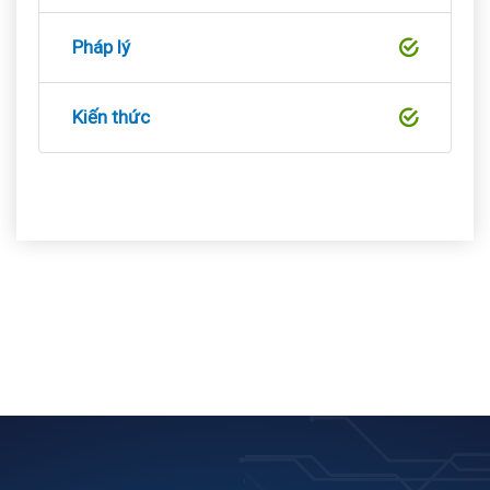
Pháp lý
Kiến thức