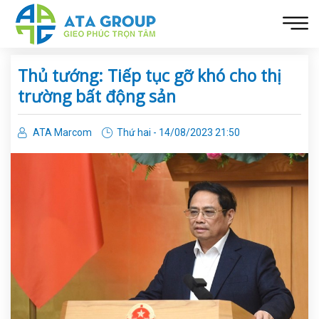
Thủ tướng: Tiếp tục gỡ khó cho thị
trường bất động sản
ATA Marcom
Thứ hai - 14/08/2023 21:50