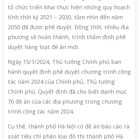
tổ chức triển khai thực hiện những quy hoạch
tỉnh thời kỳ 2021 – 2030, tầm nhìn đến năm
2050 đã được phê duyệt. Đồng thời, nhiều địa
phương sẽ hoàn thành, trình thẩm định phê
duyệt hàng loạt đề án mới.
Ngày 15/1/2024, Thủ tướng Chính phủ ban
hành quyết định phê duyệt chương trình công
tác năm 2024 của Chính phủ, Thủ tướng
Chính phủ. Quyết định đã cho biết danh mục
70 đề án của các địa phương trong chương
trình công tác năm 2024.
Cụ thể, thành phố Hà Nội có đề án báo cáo rà
soát tiêu chí phân loại đô thị thành phố Hà