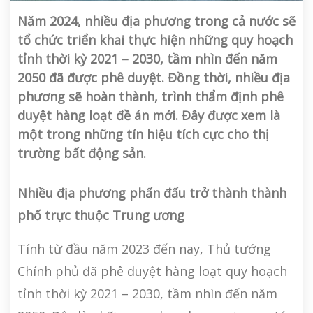
Năm 2024, nhiều địa phương trong cả nước sẽ
tổ chức triển khai thực hiện những quy hoạch
tỉnh thời kỳ 2021 – 2030, tầm nhìn đến năm
2050 đã được phê duyệt. Đồng thời, nhiều địa
phương sẽ hoàn thành, trình thẩm định phê
duyệt hàng loạt đề án mới. Đây được xem là
một trong những tín hiệu tích cực cho thị
trường bất động sản.
Nhiều địa phương phấn đấu trở thành thành
phố trực thuộc Trung ương
Tính từ đầu năm 2023 đến nay, Thủ tướng
Chính phủ đã phê duyệt hàng loạt quy hoạch
tỉnh thời kỳ 2021 – 2030, tầm nhìn đến năm