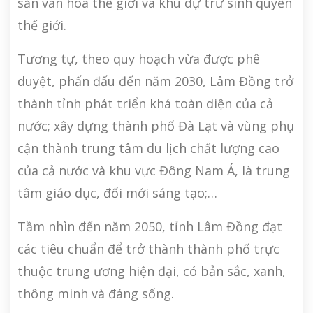
sản văn hoá thế giới và khu dự trữ sinh quyển
thế giới.
Tương tự, theo quy hoạch vừa được phê
duyệt, phấn đấu đến năm 2030, Lâm Đồng trở
thành tỉnh phát triển khá toàn diện của cả
nước; xây dựng thành phố Đà Lạt và vùng phụ
cận thành trung tâm du lịch chất lượng cao
của cả nước và khu vực Đông Nam Á, là trung
tâm giáo dục, đổi mới sáng tạo;…
Tầm nhìn đến năm 2050, tỉnh Lâm Đồng đạt
các tiêu chuẩn để trở thành thành phố trực
thuộc trung ương hiện đại, có bản sắc, xanh,
thông minh và đáng sống.