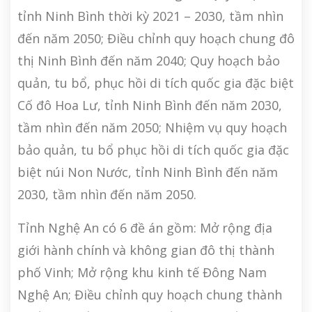
tỉnh Ninh Bình thời kỳ 2021 – 2030, tầm nhìn
đến năm 2050; Điều chỉnh quy hoạch chung đô
thị Ninh Bình đến năm 2040; Quy hoạch bảo
quản, tu bổ, phục hồi di tích quốc gia đặc biệt
Cố đô Hoa Lư, tỉnh Ninh Bình đến năm 2030,
tầm nhìn đến năm 2050; Nhiệm vụ quy hoạch
bảo quản, tu bổ phục hồi di tích quốc gia đặc
biệt núi Non Nước, tỉnh Ninh Bình đến năm
2030, tầm nhìn đến năm 2050.
Tỉnh Nghệ An có 6 đề án gồm: Mở rộng địa
giới hành chính và không gian đô thị thành
phố Vinh; Mở rộng khu kinh tế Đông Nam
Nghệ An; Điều chỉnh quy hoạch chung thành