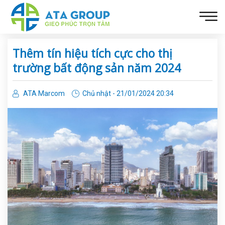
Thêm tín hiệu tích cực cho thị
trường bất động sản năm 2024
ATA Marcom
Chủ nhật - 21/01/2024 20:34