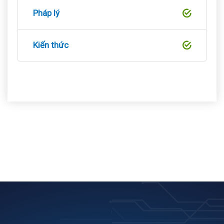
Pháp lý
Kiến thức