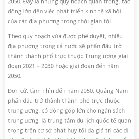
2050. Đây là những quy hoạch quan trọng, tác
động lớn đến việc phát triển kinh tế xã hội
của các địa phương trong thời gian tới.
Theo quy hoạch vừa được phê duyệt, nhiều
địa phương trong cả nước sẽ phấn đấu trở
thành thành phố trực thuộc Trung ương giai
đoạn 2021 – 2030 hoặc giai đoạn đến năm
2050.
Đơn cử, tầm nhìn đến năm 2050, Quảng Nam
phấn đấu trở thành thành phố trực thuộc
trung ương, có đóng góp lớn cho ngân sách
trung ương; là trung tâm du lịch quốc tế quan
trọng trên cơ sở phát huy tối đa giá trị các di