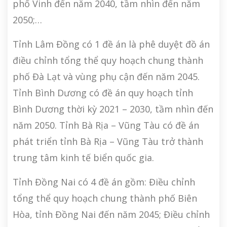
phố Vinh đến năm 2040, tầm nhìn đến năm
2050;…
Tỉnh Lâm Đồng có 1 đề án là phê duyệt đồ án
điều chỉnh tổng thể quy hoạch chung thành
phố Đà Lạt và vùng phụ cận đến năm 2045.
Tỉnh Bình Dương có đề án quy hoạch tỉnh
Bình Dương thời kỳ 2021 – 2030, tầm nhìn đến
năm 2050. Tỉnh Bà Rịa – Vũng Tàu có đề án
phát triển tỉnh Bà Rịa – Vũng Tàu trở thành
trung tâm kinh tế biển quốc gia.
Tỉnh Đồng Nai có 4 đề án gồm: Điều chỉnh
tổng thể quy hoạch chung thành phố Biên
Hòa, tỉnh Đồng Nai đến năm 2045; Điều chỉnh