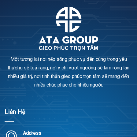
Một tương lai nơi nếp sống phục vụ đến cùng trong yêu
thương sẽ toả rạng, nơi ý chí vượt ngưỡng sẽ làm rộng lan
nhiều giá trị, nơi tinh thần gieo phúc trọn tâm sẽ mang đến
nhiều chúc phúc cho nhiều người.
Liên Hệ
Address