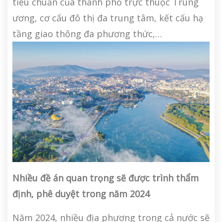
tiêu chuẩn của thành phố trực thuộc Trung
ương, cơ cấu đô thị đa trung tâm, kết cấu hạ
tầng giao thông đa phương thức,…
Nhiều đề án quan trọng sẽ được trình thẩm
định, phê duyệt trong năm 2024
Năm 2024, nhiều địa phương trong cả nước
sẽ