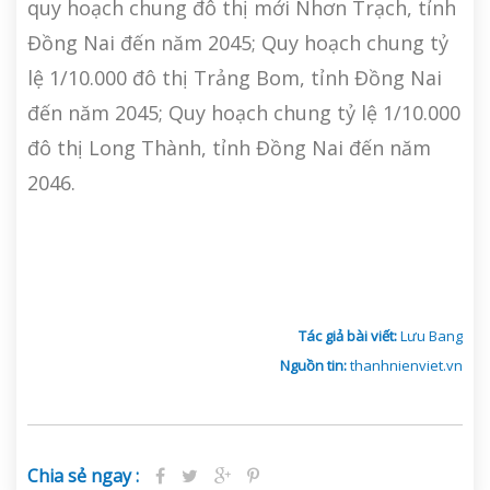
quy hoạch chung đô thị mới Nhơn Trạch, tỉnh
Đồng Nai đến năm 2045; Quy hoạch chung tỷ
lệ 1/10.000 đô thị Trảng Bom, tỉnh Đồng Nai
đến năm 2045; Quy hoạch chung tỷ lệ 1/10.000
đô thị Long Thành, tỉnh Đồng Nai đến năm
2046.
Tác giả bài viết:
Lưu Bang
Nguồn tin:
thanhnienviet.vn
Chia sẻ ngay :