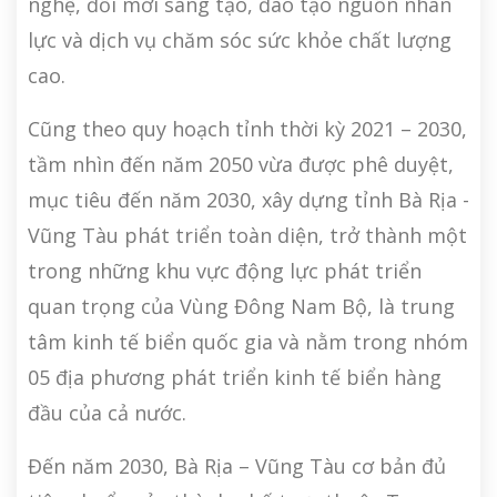
nghệ, đổi mới sáng tạo, đào tạo nguồn nhân
lực và dịch vụ chăm sóc sức khỏe chất lượng
cao.
Cũng theo quy hoạch tỉnh thời kỳ 2021 – 2030,
tầm nhìn đến năm 2050 vừa được phê duyệt,
mục tiêu đến năm 2030, xây dựng tỉnh Bà Rịa -
Vũng Tàu phát triển toàn diện, trở thành một
trong những khu vực động lực phát triển
quan trọng của Vùng Đông Nam Bộ, là trung
tâm kinh tế biển quốc gia và nằm trong nhóm
05 địa phương phát triển kinh tế biển hàng
đầu của cả nước.
Đến năm 2030, Bà Rịa – Vũng Tàu cơ bản đủ