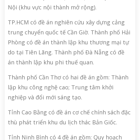
Nội (khu vực nội thành mở rộng).
TP.HCM có đề án nghiên cứu xây dựng cảng
trung chuyển quốc tế Cần Giờ. Thành phố Hải
Phòng có đề án thành lập khu thương mại tự
do tại Tiên Lãng. Thành phố Đà Nẵng có đề
án thành lập khu phi thuế quan.
Thành phố Cần Thơ có hai đề án gồm: Thành
lập khu công nghệ cao; Trung tâm khởi
nghiệp và đổi mới sáng tạo.
Tỉnh Cao Bằng có đề án cơ chế chính sách đặc
thù phát triển khu du lịch thác Bản Giốc.
Tỉnh Ninh Bình có 4 đề án gồm: Quy hoạch