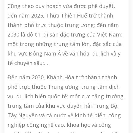
Cũng theo quy hoạch vừa được phê duyệt,
đến năm 2025, Thừa Thiên Huế trở thành
thành phố trực thuộc trung ương; đến năm
2030 là đô thị di sản đặc trưng của Việt Nam;
một trong những trung tâm lớn, đặc sắc của
khu vực Đông Nam Á về văn hóa, du lịch và y
tế chuyên sâu;…
Đến năm 2030, Khánh Hòa trở thành thành
phố trực thuộc Trung ương; trung tâm dịch
vụ, du lịch biển quốc tế; một cực tăng trưởng,
trung tâm của khu vực duyên hải Trung Bộ,
Tây Nguyên và cả nước về kinh tế biển, công
nghiệp công nghệ cao, khoa học và công