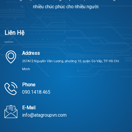
nhiều chúc phúc cho nhiều người.
Liên Hệ
Address
257A12 Nguyễn Văn Lượng, phường 10, quận Gò Vấp, TP. Hồ Chí
Minh
Phone
090.1418.465
E-Mail
info@atagroupvn.com