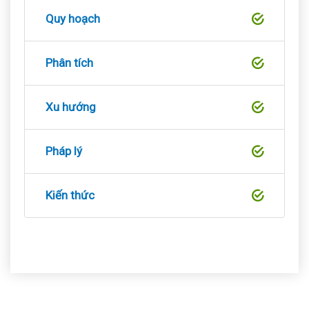
Quy hoạch
Phân tích
Xu hướng
Pháp lý
Kiến thức