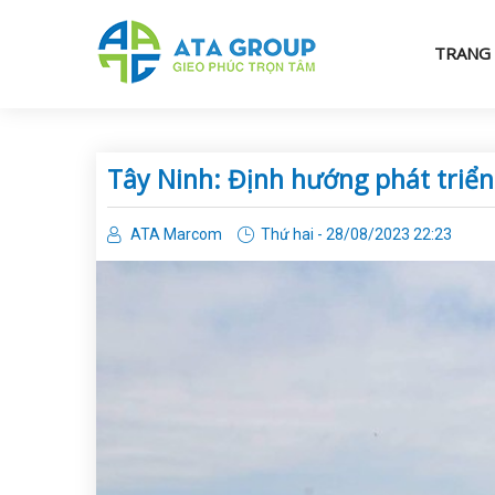
TRANG
Tây Ninh: Định hướng phát triể
ATA Marcom
Thứ hai - 28/08/2023 22:23