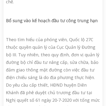
chế.
Bổ sung vào kế hoạch đầu tư công trung hạn
Theo tìm hiểu của phóng viên, Quốc lộ 27C
thuộc quyền quản lý của Cục Quản lý Đường
bộ III. Tuy nhiên, theo quy định, đơn vị quản lý
đường bộ chỉ đầu tư nâng cấp, sửa chữa, bảo
đảm giao thông mặt đường còn việc đầu tư
điện chiếu sáng là do địa phương thực hiện.
Do yêu cầu cấp thiết, HĐND huyện Diên
Khánh đã phê duyệt chủ trương đầu tư tại
Nghị quyết số 61 ngày 20-7-2020 với tổng mức