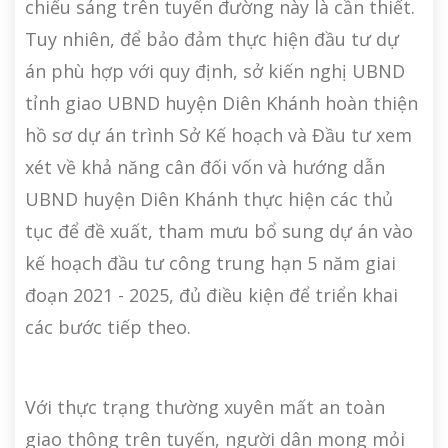
chiếu sáng trên tuyến đường này là cần thiết.
Tuy nhiên, để bảo đảm thực hiện đầu tư dự
án phù hợp với quy định, sở kiến nghị UBND
tỉnh giao UBND huyện Diên Khánh hoàn thiện
hồ sơ dự án trình Sở Kế hoạch và Đầu tư xem
xét về khả năng cân đối vốn và hướng dẫn
UBND huyện Diên Khánh thực hiện các thủ
tục để đề xuất, tham mưu bổ sung dự án vào
kế hoạch đầu tư công trung hạn 5 năm giai
đoạn 2021 - 2025, đủ điều kiện để triển khai
các bước tiếp theo.
Với thực trạng thường xuyên mất an toàn
giao thông trên tuyến, người dân mong mỏi