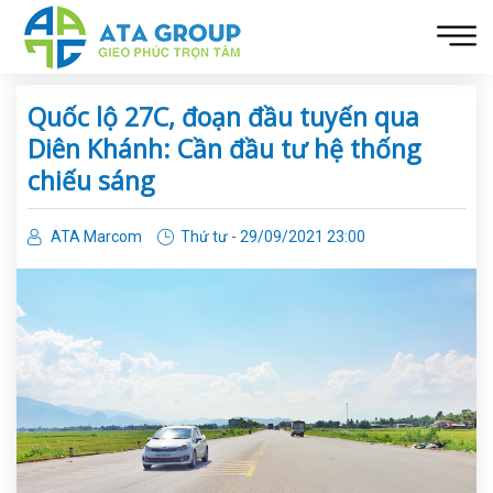
Quốc lộ 27C, đoạn đầu tuyến qua
Diên Khánh: Cần đầu tư hệ thống
chiếu sáng
ATA Marcom
Thứ tư - 29/09/2021 23:00