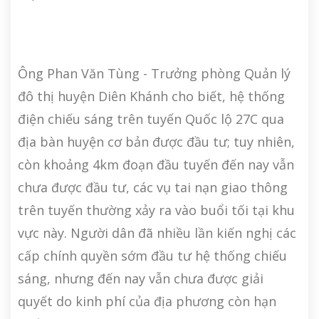
Ông Phan Văn Tùng - Trưởng phòng Quản lý
đô thị huyện Diên Khánh cho biết, hệ thống
điện chiếu sáng trên tuyến Quốc lộ 27C qua
địa bàn huyện cơ bản được đầu tư; tuy nhiên,
còn khoảng 4km đoạn đầu tuyến đến nay vẫn
chưa được đầu tư, các vụ tai nạn giao thông
trên tuyến thường xảy ra vào buổi tối tại khu
vực này. Người dân đã nhiều lần kiến nghị các
cấp chính quyền sớm đầu tư hệ thống chiếu
sáng, nhưng đến nay vẫn chưa được giải
quyết do kinh phí của địa phương còn hạn