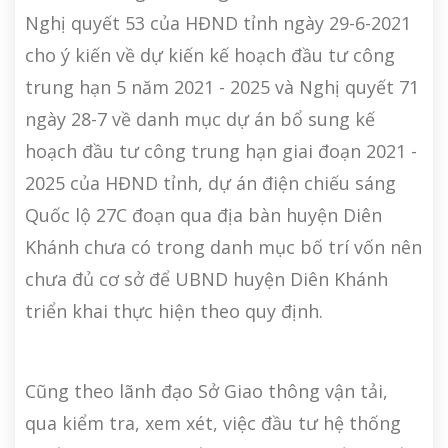
Nghị quyết 53 của HĐND tỉnh ngày 29-6-2021
cho ý kiến về dự kiến kế hoạch đầu tư công
trung hạn 5 năm 2021 - 2025 và Nghị quyết 71
ngày 28-7 về danh mục dự án bổ sung kế
hoạch đầu tư công trung hạn giai đoạn 2021 -
2025 của HĐND tỉnh, dự án điện chiếu sáng
Quốc lộ 27C đoạn qua địa bàn huyện Diên
Khánh chưa có trong danh mục bố trí vốn nên
chưa đủ cơ sở để UBND huyện Diên Khánh
triển khai thực hiện theo quy định.
Cũng theo lãnh đạo Sở Giao thông vận tải,
qua kiểm tra, xem xét, việc đầu tư hệ thống