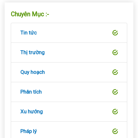
Chuyên Mục :-
Tin tức
Thị trường
Quy hoạch
Phân tích
Xu hướng
Pháp lý