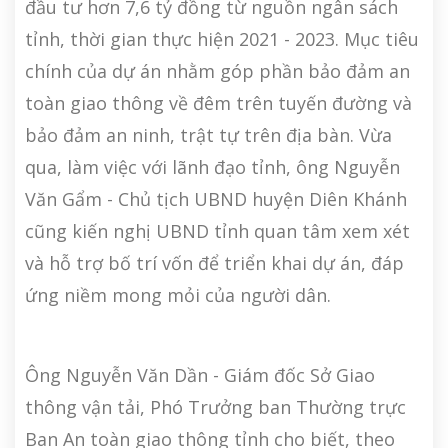
đầu tư hơn 7,6 tỷ đồng từ nguồn ngân sách
tỉnh, thời gian thực hiện 2021 - 2023. Mục tiêu
chính của dự án nhằm góp phần bảo đảm an
toàn giao thông về đêm trên tuyến đường và
bảo đảm an ninh, trật tự trên địa bàn. Vừa
qua, làm việc với lãnh đạo tỉnh, ông Nguyễn
Văn Gẩm - Chủ tịch UBND huyện Diên Khánh
cũng kiến nghị UBND tỉnh quan tâm xem xét
và hỗ trợ bố trí vốn để triển khai dự án, đáp
ứng niềm mong mỏi của người dân.
Ông Nguyễn Văn Dần - Giám đốc Sở Giao
thông vận tải, Phó Trưởng ban Thường trực
Ban An toàn giao thông tỉnh cho biết, theo