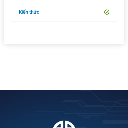
Kiến thức