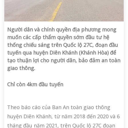
Người dân và chính quyền địa phương mong
muốn các cấp thẩm quyền sớm đầu tư hệ
thống chiếu sáng trên Quốc lộ 27C, đoạn đầu
tuyến qua huyện Diên Khánh (Khánh Hòa) để
tạo thuận lợi cho người dân, bảo đảm an toàn
giao thông.
Chỉ còn 4km đầu tuyến
Theo báo cáo của Ban An toàn giao thông
huyện Diên Khánh, từ năm 2018 đến 2020 và 6
tháng đầu năm 2021, trên Quốc lộ 27C đoạn