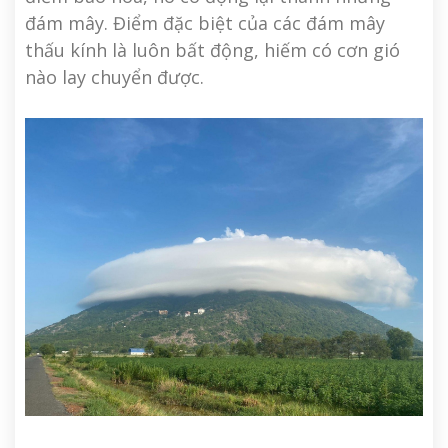
đám mây. Điểm đặc biệt của các đám mây
thấu kính là luôn bất động, hiếm có cơn gió
nào lay chuyển được.