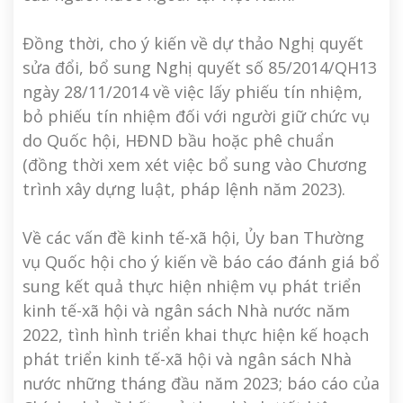
Đồng thời, cho ý kiến về dự thảo Nghị quyết
sửa đổi, bổ sung Nghị quyết số 85/2014/QH13
ngày 28/11/2014 về việc lấy phiếu tín nhiệm,
bỏ phiếu tín nhiệm đối với người giữ chức vụ
do Quốc hội, HĐND bầu hoặc phê chuẩn
(đồng thời xem xét việc bổ sung vào Chương
trình xây dựng luật, pháp lệnh năm 2023).
Về các vấn đề kinh tế-xã hội, Ủy ban Thường
vụ Quốc hội cho ý kiến về báo cáo đánh giá bổ
sung kết quả thực hiện nhiệm vụ phát triển
kinh tế-xã hội và ngân sách Nhà nước năm
2022, tình hình triển khai thực hiện kế hoạch
phát triển kinh tế-xã hội và ngân sách Nhà
nước những tháng đầu năm 2023; báo cáo của