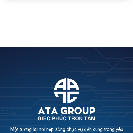
Một tương lai nơi nếp sống phục vụ đến cùng trong yêu