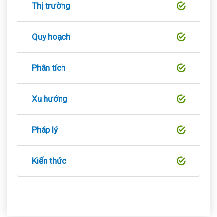
Thị trường
Quy hoạch
Phân tích
Xu hướng
Pháp lý
Kiến thức