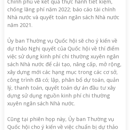
Chính phủ về kết quả thực hành tiết kiệm,
chống lãng phí năm 2022; báo cáo tài chính
Nhà nước và quyết toán ngân sách Nhà nước
năm 2021.
Ủy ban Thường vụ Quốc hội sẽ cho ý kiến về
dự thảo Nghị quyết của Quốc hội về thí điểm
việc sử dụng kinh phí chi thường xuyên ngân
sách Nhà nước để cải tạo, nâng cấp, mở rộng,
xây dựng mới các hạng mục trong các cơ sở,
công trình đã có; lập, phân bổ dự toán, quản
lý, thanh toán, quyết toán dự án đầu tư xây
dựng sử dụng nguồn kinh phí chi thường
xuyên ngân sách Nhà nước.
Cũng tại phiên họp này, Ủy ban Thường vụ
Quốc hội cho ý kiến về việc chuẩn bị dự thảo