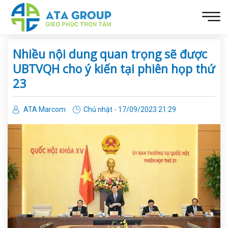
Nhiều nội dung quan trọng sẽ được
UBTVQH cho ý kiến tại phiên họp thứ
23
ATA Marcom
Chủ nhật - 17/09/2023 21:29