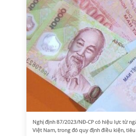
Nghị định 87/2023/NĐ-CP có hiệu lực từ ngà
Việt Nam, trong đó quy định điều kiện, tiê