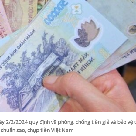
y 2/2/2024 quy định về phòng, chống tiền giả và bảo vệ 
u chuẩn sao, chụp tiền Việt Nam