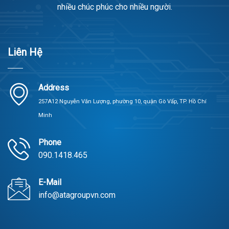
nhiều chúc phúc cho nhiều người.
Liên Hệ
Address
257A12 Nguyễn Văn Lượng, phường 10, quận Gò Vấp, TP. Hồ Chí
Minh
Phone
090.1418.465
E-Mail
info@atagroupvn.com