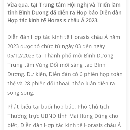
Vừa qua, tại Trung tâm Hội nghị và Triển lãm
tỉnh Bình Dương đã diễn ra Họp báo Diễn đàn
Hợp tác kinh tế Horasis châu Á 2023.
Diễn đàn Hợp tác kinh tế Horasis châu Á năm
2023 được tổ chức từ ngày 03 đến ngày
05/12/2023 tại Thành phố mới Bình Dương –
Trung tâm Vùng Đổi mới sáng tạo Bình
Dương. Dự kiến, Diễn đàn có 6 phiên họp toàn
thể và 28 phiên đối thoại, thảo luận diễn ra
song song.
Phát biểu tại buổi họp báo, Phó Chủ tịch
Thường trực UBND tỉnh Mai Hùng Dũng cho
biết, Diễn đàn Hợp tác kinh tế Horasis châu Á