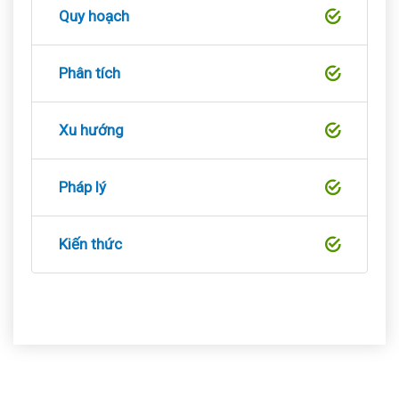
Quy hoạch
Phân tích
Xu hướng
Pháp lý
Kiến thức