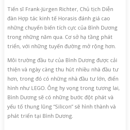
Tiến sĩ Frank-Jürgen Richter, Chủ tịch Diễn
đàn Hợp tác kinh tế Horasis đánh giá cao
những chuyển biến tích cực của Bình Dương
trong những năm qua. Cơ sở hạ tầng phát
triển, với những tuyến đường mở rộng hơn.
Môi trường đầu tư của Bình Dương được cải
thiện và ngày càng thu hút nhiều nhà đầu tư
hơn, trong đó có những nhà đầu tư lớn, điển
hình như LEGO. Ông hy vọng trong tương lai,
Bình Dương sẽ có những bước đột phát và
yếu tố thung lũng “Silicon” sẽ hình thành và
phát triển tại Bình Dương.