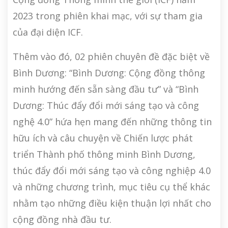
2023 trong phiên khai mạc, với sự tham gia
của đại diện ICF.
Thêm vào đó, 02 phiên chuyên đề đặc biệt về
Bình Dương: “Bình Dương: Cộng đồng thông
minh hướng đến sẵn sàng đầu tư” và “Bình
Dương: Thúc đẩy đổi mới sáng tạo và công
nghệ 4.0” hứa hẹn mang đến những thông tin
hữu ích và câu chuyện về Chiến lược phát
triển Thành phố thông minh Bình Dương,
thúc đẩy đổi mới sáng tạo và công nghiệp 4.0
và những chương trình, mục tiêu cụ thể khác
nhằm tạo những điều kiện thuận lợi nhất cho
cộng đồng nhà đầu tư.