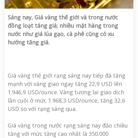
Sáng nay, Giá vàng thế giới và trong nước
đồng loạt tăng giá; nhiều mặt hàng trong
nước như giá lúa gạo, cà phê cũng có xu
hướng tăng giá.
Giá vàng thế giới rạng sáng nay tiếp đà tăng
mạnh với vàng giao ngay tăng 22,9 USD lên
1.946,9 USD/ounce. Vàng tương lai giao dịch
lần cuối ở mức 1.968,3 USD/ounce, tăng 32,6
USD so với rạng sáng qua.
Giá vàng trong nước rạng sáng nay đảo chiều
tăng với mức tăng cao nhất là 350.000