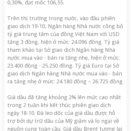
0,30%, đạt mốc 106,55.
Trên thị trường trong nước, vào đầu phiên
giao dịch 19-10, Ngân hàng Nhà nước công bố
tỷ giá trung tâm của đồng Việt Nam với USD
tăng 3 đồng, hiện ở mức: 24.096 đồng. Tỷ giá
tham khảo tại Sở giao dịch Ngân hàng Nhà
nước mua vào - bán ra tăng nhẹ, hiện ở mức:
23.400 đồng - 25.250 đồng. Tỷ giá Euro tại Sở
giao dịch Ngân hàng Nhà nước mua vào - bán
ra tăng nhẹ ở mức: 24.180 đồng – 26.725 đồng.
Giá dầu đã tăng khoảng 2% lên mức cao nhất
trong 2 tuần khi kết thúc phiên giao dịch
ngày 18-10. Đà leo dốc của giá dầu được hỗ
trợ bởi dự trữ dầu của Mỹ giảm và lo ngại về
nguồn cung toàn cầu. Giá dầu Brent tương lai