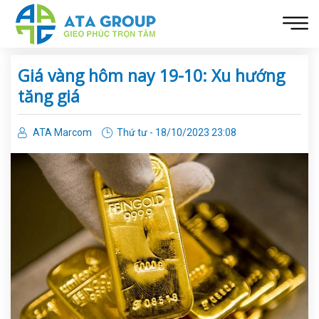
Giá vàng hôm nay 19-10: Xu hướng
tăng giá
ATA Marcom
Thứ tư - 18/10/2023 23:08