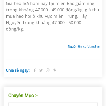
Giá heo hơi hôm nay tại miền Bắc giảm nhẹ
trong khoảng 47.000 - 49.000 đồng/kg; giá thu
mua heo hơi ở khu vực miền Trung, Tây
Nguyên trong khoảng 47.000 - 50.000
đồng/kg.
Nguồn tin:
cafeland.vn
Chia sẻ ngay :
Chuyên Mục :-