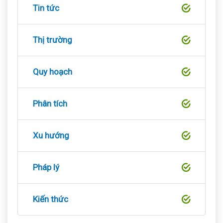
Tin tức
Thị trường
Quy hoạch
Phân tích
Xu hướng
Pháp lý
Kiến thức