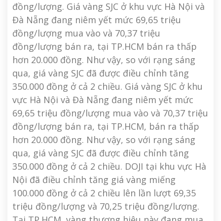
đồng/lượng. Giá vàng SJC ở khu vực Hà Nội và
Đà Nẵng đang niêm yết mức 69,65 triệu
đồng/lượng mua vào và 70,37 triệu
đồng/lượng bán ra, tại TP.HCM bán ra thấp
hơn 20.000 đồng. Như vậy, so với rạng sáng
qua, giá vàng SJC đã được điều chỉnh tăng
350.000 đồng ở cả 2 chiều. Giá vàng SJC ở khu
vực Hà Nội và Đà Nẵng đang niêm yết mức
69,65 triệu đồng/lượng mua vào và 70,37 triệu
đồng/lượng bán ra, tại TP.HCM, bán ra thấp
hơn 20.000 đồng. Như vậy, so với rạng sáng
qua, giá vàng SJC đã được điều chỉnh tăng
350.000 đồng ở cả 2 chiều. DOJI tại khu vực Hà
Nội đã điều chỉnh tăng giá vàng miếng
100.000 đồng ở cả 2 chiều lên lần lượt 69,35
triệu đồng/lượng và 70,25 triệu đồng/lượng.
Tại TP.HCM, vàng thương hiệu này đang mua