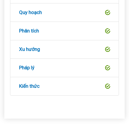
Quy hoạch
Phân tích
Xu hướng
Pháp lý
Kiến thức