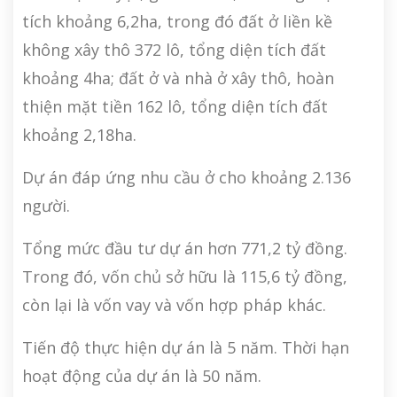
tích khoảng 6,2ha, trong đó đất ở liền kề
không xây thô 372 lô, tổng diện tích đất
khoảng 4ha; đất ở và nhà ở xây thô, hoàn
thiện mặt tiền 162 lô, tổng diện tích đất
khoảng 2,18ha.
Dự án đáp ứng nhu cầu ở cho khoảng 2.136
người.
Tổng mức đầu tư dự án hơn 771,2 tỷ đồng.
Trong đó, vốn chủ sở hữu là 115,6 tỷ đồng,
còn lại là vốn vay và vốn hợp pháp khác.
Tiến độ thực hiện dự án là 5 năm. Thời hạn
hoạt động của dự án là 50 năm.