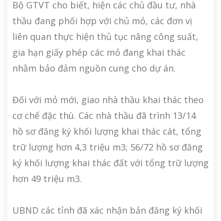
Bộ GTVT cho biết, hiện các chủ đầu tư, nhà
thầu đang phối hợp với chủ mỏ, các đơn vị
liên quan thực hiện thủ tục nâng công suất,
gia hạn giấy phép các mỏ đang khai thác
nhằm bảo đảm nguồn cung cho dự án.
Đối với mỏ mới, giao nhà thầu khai thác theo
cơ chế đặc thù. Các nhà thầu đã trình 13/14
hồ sơ đăng ký khối lượng khai thác cát, tổng
trữ lượng hơn 4,3 triệu m3; 56/72 hồ sơ đăng
ký khối lượng khai thác đất với tổng trữ lượng
hơn 49 triệu m3.
UBND các tỉnh đã xác nhận bản đăng ký khối