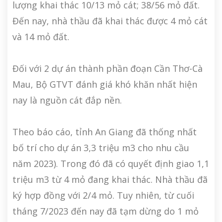
lượng khai thác 10/13 mỏ cát; 38/56 mỏ đất.
Đến nay, nhà thầu đã khai thác được 4 mỏ cát
và 14 mỏ đất.
Đối với 2 dự án thành phần đoạn Cần Thơ-Cà
Mau, Bộ GTVT đánh giá khó khăn nhất hiện
nay là nguồn cát đắp nền.
Theo báo cáo, tỉnh An Giang đã thống nhất
bố trí cho dự án 3,3 triệu m3 cho nhu cầu
năm 2023). Trong đó đã có quyết định giao 1,1
triệu m3 từ 4 mỏ đang khai thác. Nhà thầu đã
ký hợp đồng với 2/4 mỏ. Tuy nhiên, từ cuối
tháng 7/2023 đến nay đã tạm dừng do 1 mỏ