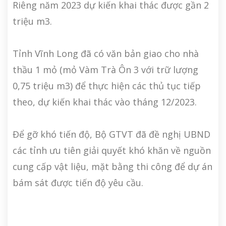
Riêng năm 2023 dự kiến khai thác được gần 2
triệu m3.
Tỉnh Vĩnh Long đã có văn bản giao cho nhà
thầu 1 mỏ (mỏ Vàm Trà Ôn 3 với trữ lượng
0,75 triệu m3) để thực hiện các thủ tục tiếp
theo, dự kiến khai thác vào tháng 12/2023.
Để gỡ khó tiến độ, Bộ GTVT đã đề nghị UBND
các tỉnh ưu tiên giải quyết khó khăn về nguồn
cung cấp vật liệu, mặt bằng thi công để dự án
bám sát được tiến độ yêu cầu.