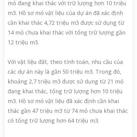
mỏ đang khai thác với trữ lượng hơn 10 triệu
m3. Hồ sơ mỏ vật liệu của dự án đã xác định
cần khai thác 4,72 triệu m3 được sử dụng từ
14 mỏ chưa khai thác với tổng trữ lượng gần
12 triệu m3.
Với vật liệu đất, theo tính toán, nhu cầu của
các dự án này là gần 50 triệu m3. Trong đó,
khoảng 2,7 triệu m3 được sử dụng từ 21 mỏ
đang khai thác, tổng trữ lượng hơn 10 triệu
m3. Hồ sơ mỏ vật liệu đã xác định cần khai
thác gần 47 triệu m3 từ 74 mỏ chưa khai thác
có tổng trữ lượng hơn 64 triệu m3.