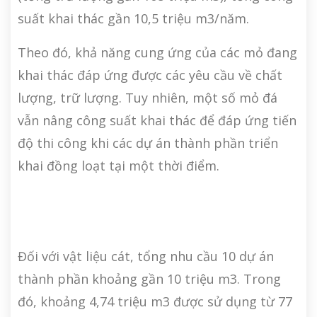
suất khai thác gần 10,5 triệu m3/năm.
Theo đó, khả năng cung ứng của các mỏ đang
khai thác đáp ứng được các yêu cầu về chất
lượng, trữ lượng. Tuy nhiên, một số mỏ đá
vẫn nâng công suất khai thác để đáp ứng tiến
độ thi công khi các dự án thành phần triển
khai đồng loạt tại một thời điểm.
Đối với vật liệu cát, tổng nhu cầu 10 dự án
thành phần khoảng gần 10 triệu m3. Trong
đó, khoảng 4,74 triệu m3 được sử dụng từ 77