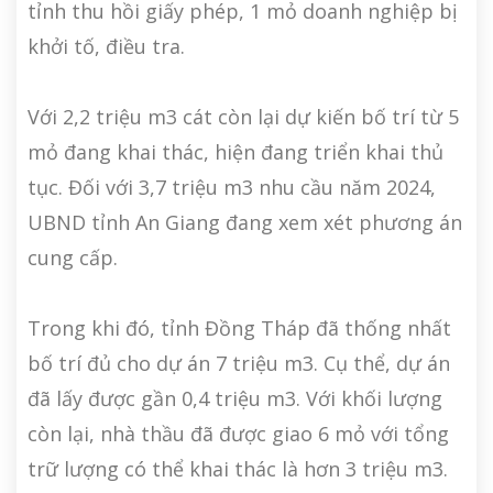
tỉnh thu hồi giấy phép, 1 mỏ doanh nghiệp bị
khởi tố, điều tra.
Với 2,2 triệu m3 cát còn lại dự kiến bố trí từ 5
mỏ đang khai thác, hiện đang triển khai thủ
tục. Đối với 3,7 triệu m3 nhu cầu năm 2024,
UBND tỉnh An Giang đang xem xét phương án
cung cấp.
Trong khi đó, tỉnh Đồng Tháp đã thống nhất
bố trí đủ cho dự án 7 triệu m3. Cụ thể, dự án
đã lấy được gần 0,4 triệu m3. Với khối lượng
còn lại, nhà thầu đã được giao 6 mỏ với tổng
trữ lượng có thể khai thác là hơn 3 triệu m3.